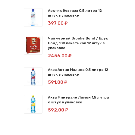
Арктик без газа 0,5 литра 12
штук в упаковке
397.00 ₽
Чай черный Brooke Bond / Брук
Бонд 100 пакетиков 12 штук в
упаковке
2456.00 ₽
Аква Актив Малина 0,5 литра 12
штук в упаковке
591.00 ₽
Аква Минерале Лимон 1,5 литра
6 штук в упаковке
592.00 ₽