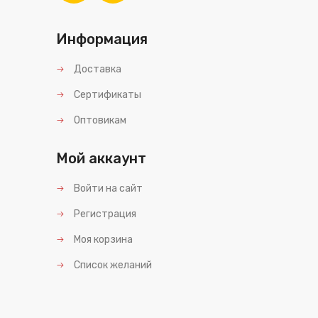
Информация
Доставка
Сертификаты
Оптовикам
Мой аккаунт
Войти на сайт
Регистрация
Моя корзина
Список желаний