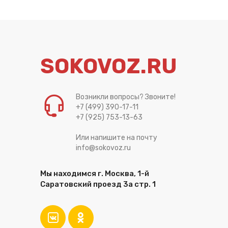
SOKOVOZ.RU
Возникли вопросы? Звоните!
+7 (499) 390-17-11
+7 (925) 753-13-63
Или напишите на почту
info@sokovoz.ru
Мы находимся г. Москва, 1-й
Саратовский проезд 3а стр. 1