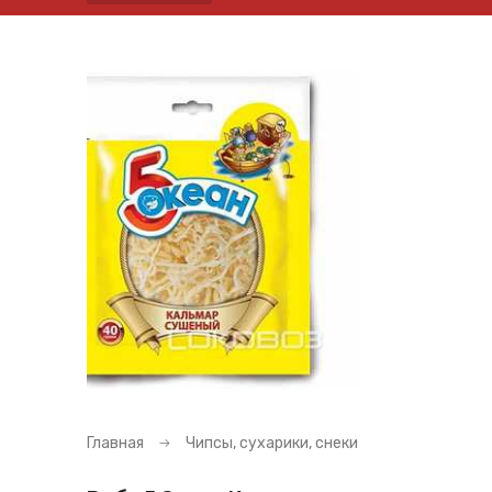
Главная
Чипсы, сухарики, снеки