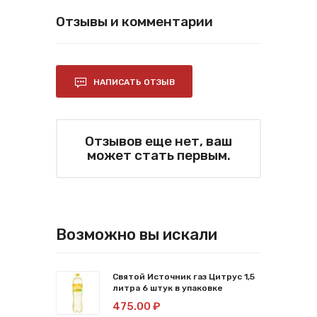
Отзывы и комментарии
НАПИСАТЬ ОТЗЫВ
Отзывов еще нет, ваш
может стать первым.
Возможно вы искали
Святой Источник газ Цитрус 1,5
литра 6 штук в упаковке
475.00 ₽