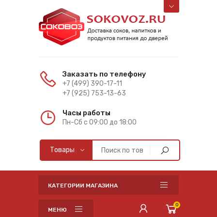
Заказать по телефону
+7 (499) 390-17-11
+7 (925) 753-13-63
Часы работы
Пн-Cб с 09:00 до 18:00
КАТЕГОРИИ МАГАЗИНА
0
МЕНЮ