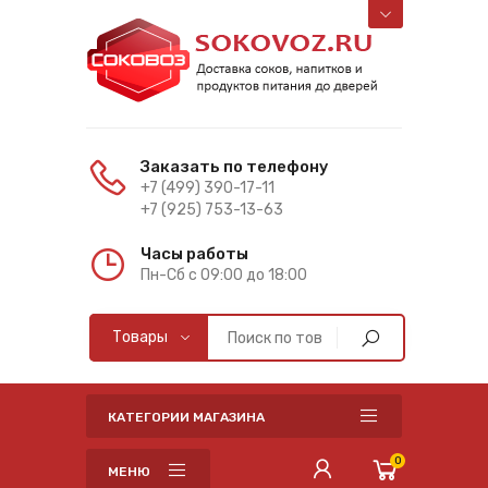
Заказать по телефону
+7 (499) 390-17-11
+7 (925) 753-13-63
Часы работы
Пн-Cб с 09:00 до 18:00
КАТЕГОРИИ МАГАЗИНА
0
МЕНЮ