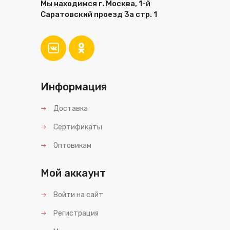
Мы находимся г. Москва, 1-й
Саратовский проезд 3а стр. 1
Информация
Доставка
Сертификаты
Оптовикам
Мой аккаунт
Войти на сайт
Регистрация