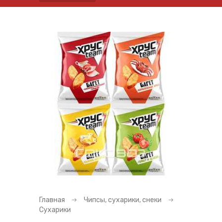
Главная
Чипсы, сухарики, снеки
Сухарики