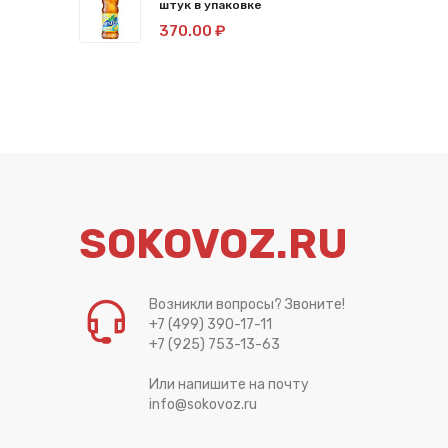
штук в упаковке
370.00 ₽
SOKOVOZ.RU
Возникли вопросы? Звоните!
+7 (499) 390-17-11
+7 (925) 753-13-63
Или напишите на почту
info@sokovoz.ru