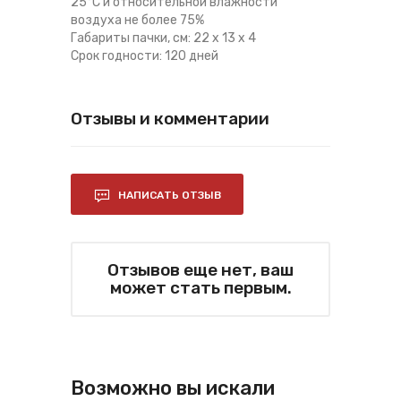
25°С и относительной влажности
воздуха не более 75%
Габариты пачки, см: 22 х 13 х 4
Срок годности: 120 дней
Отзывы и комментарии
НАПИСАТЬ ОТЗЫВ
Отзывов еще нет, ваш
может стать первым.
Возможно вы искали