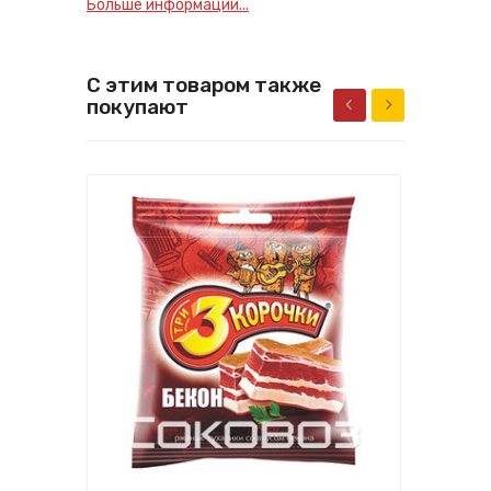
Больше информации...
С этим товаром также
покупают