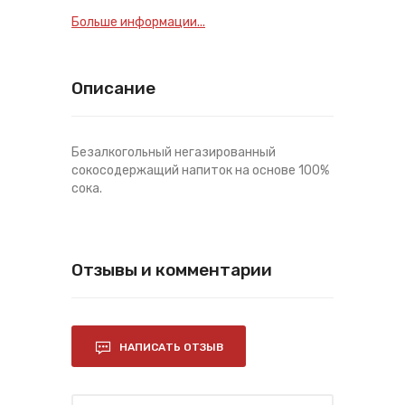
Больше информации...
Описание
Безалкогольный негазированный
сокосодержащий напиток на основе 100%
сока.
Отзывы и комментарии
НАПИСАТЬ ОТЗЫВ