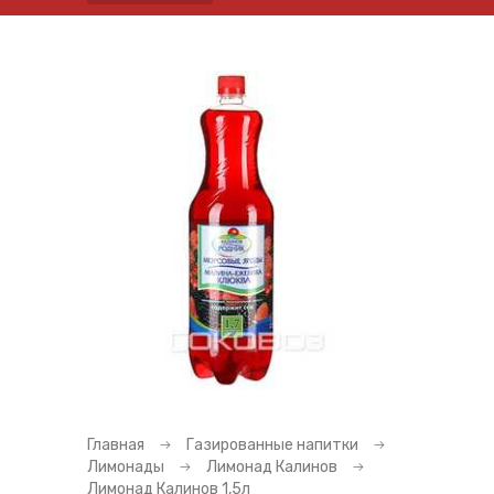
Главная
Газированные напитки
Лимонады
Лимонад Калинов
Лимонад Калинов 1,5л