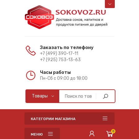
Заказать по телефону
+7 (499) 390-17-11
+7 (925) 753-13-63
Часы работы
Пн-Cб с 09:00 до 18:00
КАТЕГОРИИ МАГАЗИНА
0
МЕНЮ