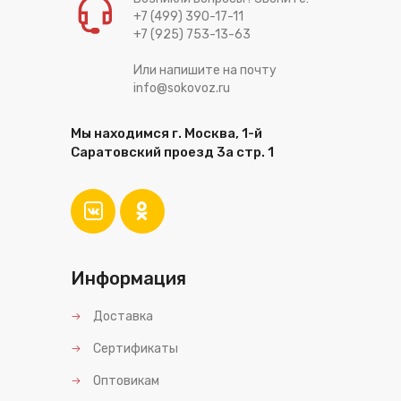
+7 (499) 390-17-11
+7 (925) 753-13-63
Или напишите на почту
info@sokovoz.ru
Мы находимся г. Москва, 1-й
Саратовский проезд 3а стр. 1
Информация
Доставка
Сертификаты
Оптовикам