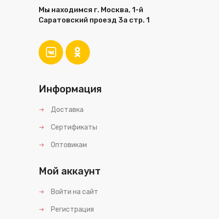
Мы находимся г. Москва, 1-й
Саратовский проезд 3а стр. 1
Информация
Доставка
Сертификаты
Оптовикам
Мой аккаунт
Войти на сайт
Регистрация