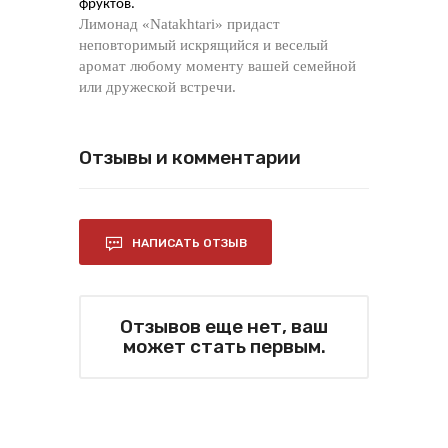
фруктов.
Лимонад «Natakhtari» придаст
неповторимый искрящийся и веселый
аромат любому моменту вашей семейной
или дружеской встречи.
Отзывы и комментарии
НАПИСАТЬ ОТЗЫВ
Отзывов еще нет, ваш
может стать первым.