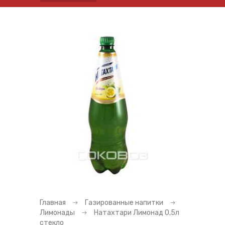
Главная
Газированные напитки
Лимонады
Натахтари Лимонад 0,5л
стекло