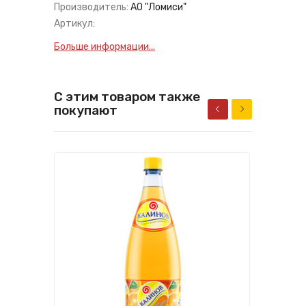
Производитель:
АО "Ломиси"
Артикул:
Больше информации...
С этим товаром также
покупают