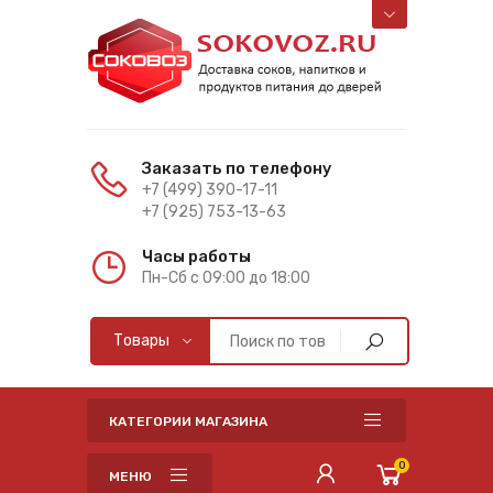
Заказать по телефону
+7 (499) 390-17-11
+7 (925) 753-13-63
Часы работы
Пн-Cб с 09:00 до 18:00
КАТЕГОРИИ МАГАЗИНА
0
МЕНЮ