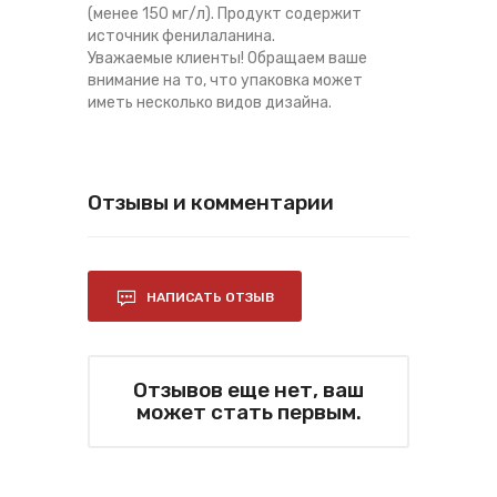
(менее 150 мг/л). Продукт содержит
источник фенилаланина.
Уважаемые клиенты! Обращаем ваше
внимание на то, что упаковка может
иметь несколько видов дизайна.
Отзывы и комментарии
НАПИСАТЬ ОТЗЫВ
Отзывов еще нет, ваш
может стать первым.