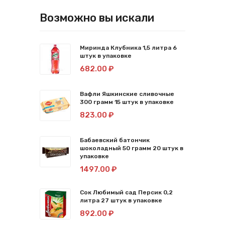
Возможно вы искали
Миринда Клубника 1,5 литра 6
штук в упаковке
682.00 ₽
Вафли Яшкинские сливочные
300 грамм 15 штук в упаковке
823.00 ₽
Бабаевский батончик
шоколадный 50 грамм 20 штук в
упаковке
1497.00 ₽
Сок Любимый сад Персик 0,2
литра 27 штук в упаковке
892.00 ₽