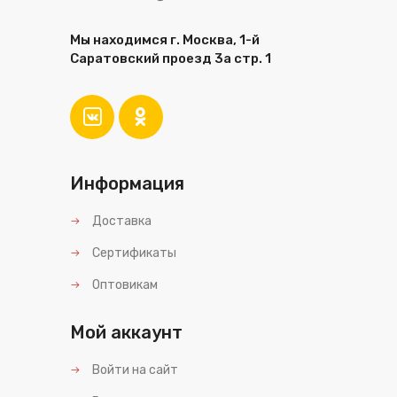
Мы находимся г. Москва, 1-й
Саратовский проезд 3а стр. 1
Информация
Доставка
Сертификаты
Оптовикам
Мой аккаунт
Войти на сайт