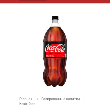
Главная
Газированные напитки
Кока Кола