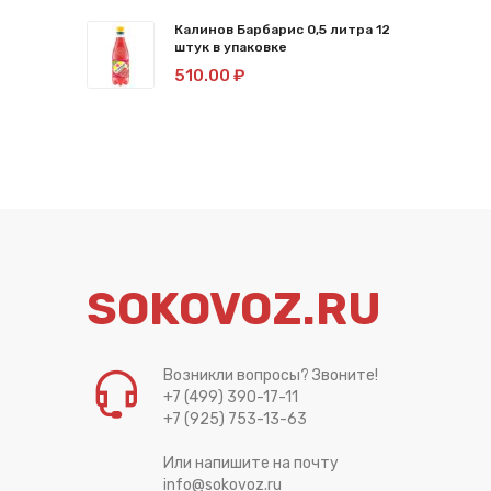
Калинов Барбарис 0,5 литра 12
штук в упаковке
510.00 ₽
SOKOVOZ.RU
Возникли вопросы? Звоните!
+7 (499) 390-17-11
+7 (925) 753-13-63
Или напишите на почту
info@sokovoz.ru