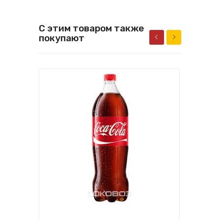
С этим товаром также
покупают