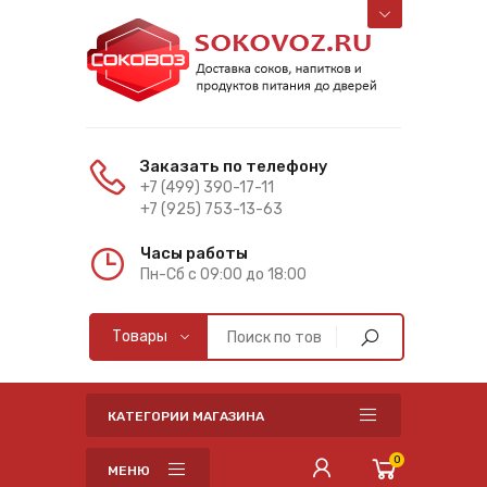
Заказать по телефону
+7 (499) 390-17-11
+7 (925) 753-13-63
Часы работы
Пн-Cб с 09:00 до 18:00
КАТЕГОРИИ МАГАЗИНА
0
МЕНЮ