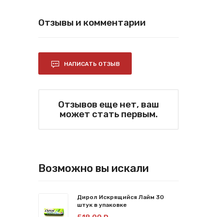
Отзывы и комментарии
НАПИСАТЬ ОТЗЫВ
Отзывов еще нет, ваш
может стать первым.
Возможно вы искали
Дирол Искрящийся Лайм 30
штук в упаковке