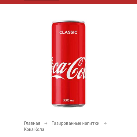
Главная
Газированные напитки
Кока Кола