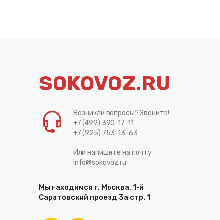
SOKOVOZ.RU
Возникли вопросы? Звоните!
+7 (499) 390-17-11
+7 (925) 753-13-63
Или напишите на почту
info@sokovoz.ru
Мы находимся г. Москва, 1-й
Саратовский проезд 3а стр. 1