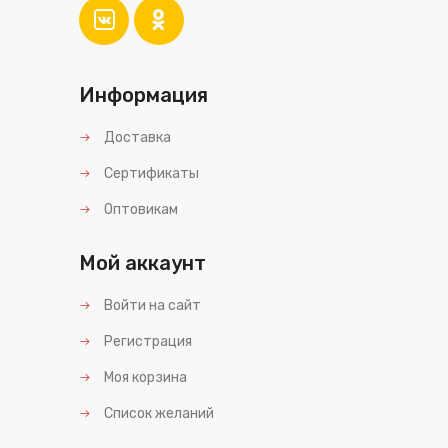
Информация
Доставка
Сертификаты
Оптовикам
Мой аккаунт
Войти на сайт
Регистрация
Моя корзина
Список желаний