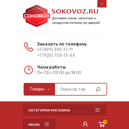
Заказать по телефону
+7 (499) 390-17-11
+7 (925) 753-13-63
Часы работы
Пн-Cб с 09:00 до 18:00
КАТЕГОРИИ МАГАЗИНА
0
МЕНЮ