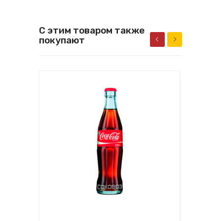
С этим товаром также
покупают