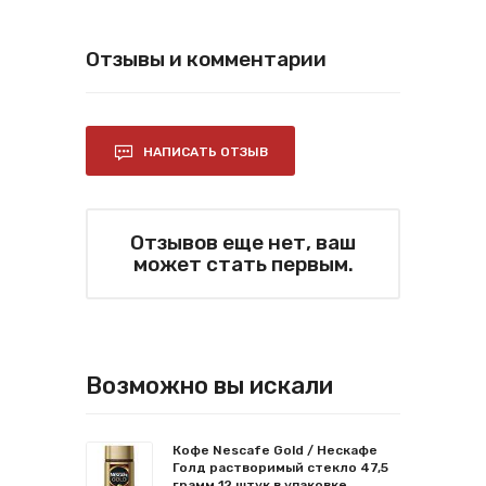
Отзывы и комментарии
НАПИСАТЬ ОТЗЫВ
Отзывов еще нет, ваш
может стать первым.
Возможно вы искали
Кофе Nescafe Gold / Нескафе
Голд растворимый стекло 47,5
грамм 12 штук в упаковке