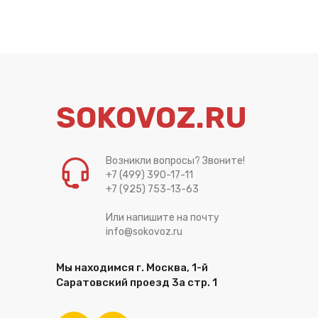
SOKOVOZ.RU
Возникли вопросы? Звоните!
+7 (499) 390-17-11
+7 (925) 753-13-63
Или напишите на почту
info@sokovoz.ru
Мы находимся г. Москва, 1-й
Саратовский проезд 3а стр. 1