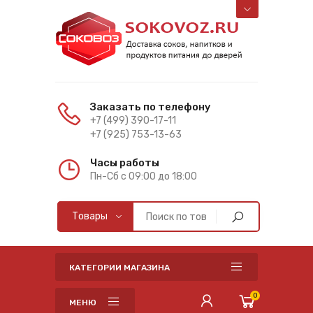
Заказать по телефону
+7 (499) 390-17-11
+7 (925) 753-13-63
Часы работы
Пн-Cб с 09:00 до 18:00
КАТЕГОРИИ МАГАЗИНА
0
МЕНЮ