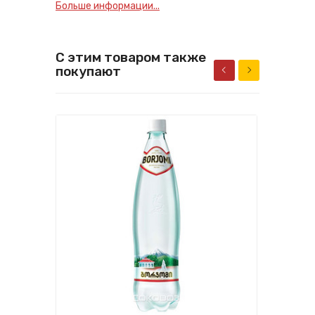
Больше информации...
С этим товаром также
покупают