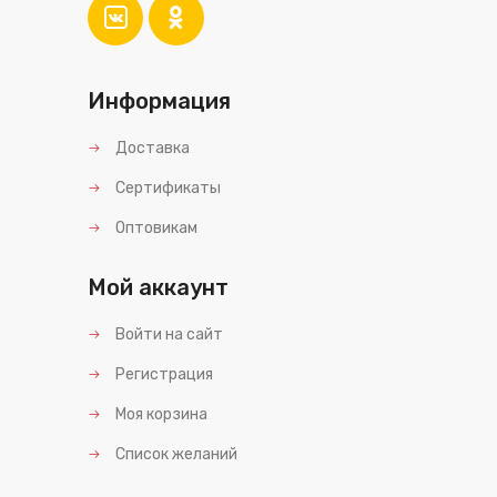
Информация
Доставка
Сертификаты
Оптовикам
Мой аккаунт
Войти на сайт
Регистрация
Моя корзина
Список желаний